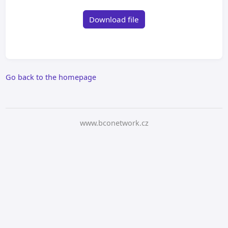
Download file
Go back to the homepage
www.bconetwork.cz